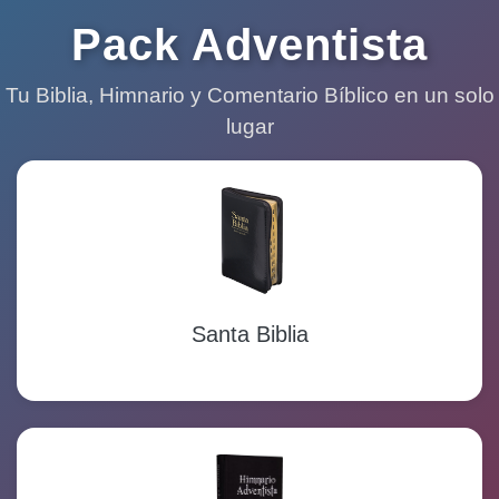
Pack Adventista
Tu Biblia, Himnario y Comentario Bíblico en un solo
lugar
Santa Biblia