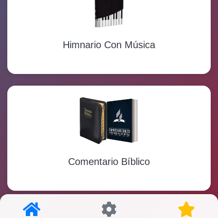
Himnario Con Música
Comentario Bíblico